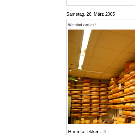
Samstag, 26. März 2005
Wir sind zurück!
Hmm so lekker :-D