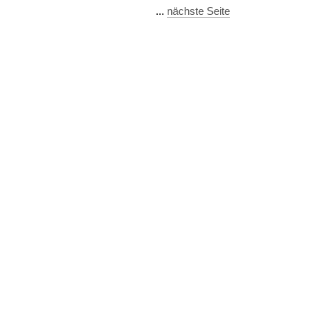
...
nächste Seite