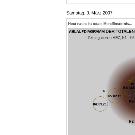
Samstag, 3. März 2007
Heut nacht ist totale Mondfinsternis...