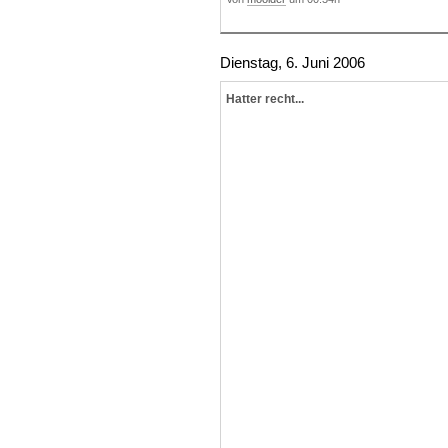
Dienstag, 6. Juni 2006
Hatter recht...